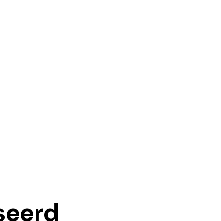
seerd