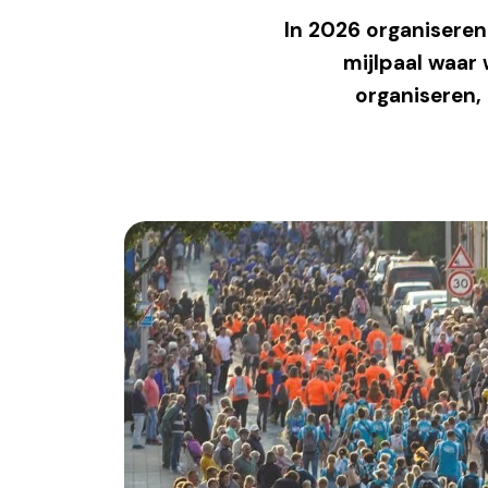
In 2026 organiseren
mijlpaal waar 
organiseren, 