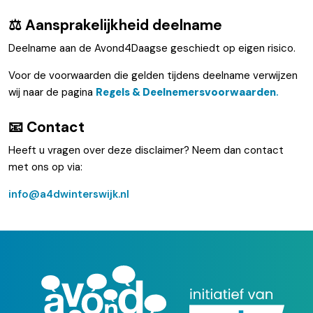
⚖️ Aansprakelijkheid deelname
Deelname aan de Avond4Daagse geschiedt op eigen risico.
Voor de voorwaarden die gelden tijdens deelname verwijzen
wij naar de pagina
Regels & Deelnemersvoorwaarden
.
📧 Contact
Heeft u vragen over deze disclaimer? Neem dan contact
met ons op via:
info@a4dwinterswijk.nl