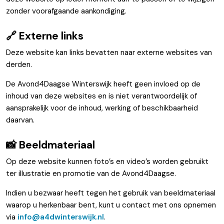
zonder voorafgaande aankondiging.
🔗 Externe links
Deze website kan links bevatten naar externe websites van
derden.
De Avond4Daagse Winterswijk heeft geen invloed op de
inhoud van deze websites en is niet verantwoordelijk of
aansprakelijk voor de inhoud, werking of beschikbaarheid
daarvan.
📸 Beeldmateriaal
Op deze website kunnen foto’s en video’s worden gebruikt
ter illustratie en promotie van de Avond4Daagse.
Indien u bezwaar heeft tegen het gebruik van beeldmateriaal
waarop u herkenbaar bent, kunt u contact met ons opnemen
via
info@a4dwinterswijk.nl
.