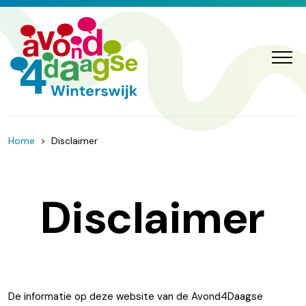
Home
>
Disclaimer
Disclaimer
De informatie op deze website van de Avond4Daagse