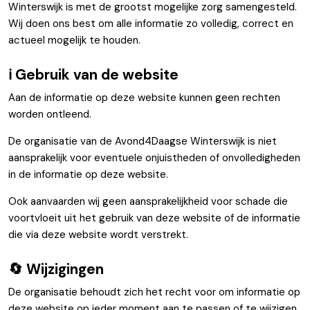
Winterswijk is met de grootst mogelijke zorg samengesteld.
Wij doen ons best om alle informatie zo volledig, correct en
actueel mogelijk te houden.
ℹ️ Gebruik van de website
Aan de informatie op deze website kunnen geen rechten
worden ontleend.
De organisatie van de Avond4Daagse Winterswijk is niet
aansprakelijk voor eventuele onjuistheden of onvolledigheden
in de informatie op deze website.
Ook aanvaarden wij geen aansprakelijkheid voor schade die
voortvloeit uit het gebruik van deze website of de informatie
die via deze website wordt verstrekt.
🔄 Wijzigingen
De organisatie behoudt zich het recht voor om informatie op
deze website op ieder moment aan te passen of te wijzigen