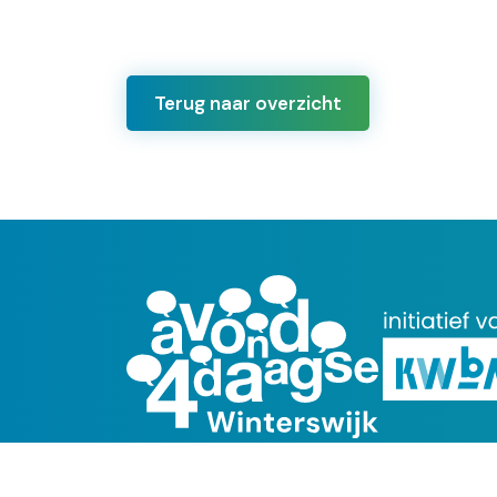
Terug naar overzicht