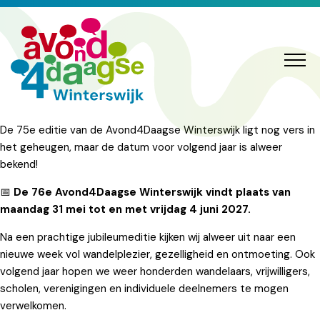
De 75e editie van de Avond4Daagse Winterswijk ligt nog vers in
het geheugen, maar de datum voor volgend jaar is alweer
bekend!
📅
De 76e Avond4Daagse Winterswijk vindt plaats van
maandag 31 mei tot en met vrijdag 4 juni 2027.
Na een prachtige jubileumeditie kijken wij alweer uit naar een
nieuwe week vol wandelplezier, gezelligheid en ontmoeting. Ook
volgend jaar hopen we weer honderden wandelaars, vrijwilligers,
scholen, verenigingen en individuele deelnemers te mogen
verwelkomen.