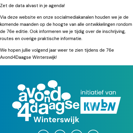
Zet de data alvast in je agenda!
Via deze website en onze socialmediakanalen houden we je de
komende maanden op de hoogte van alle ontwikkelingen rondom
de 76e editie. Ook informeren we je tijdig over de inschrijving,
routes en overige praktische informatie.
We hopen jullie volgend jaar weer te zien tijdens de 76e
Avond4Daagse Winterswijk!